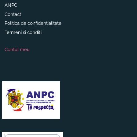
ANPC
Contact
Politica de confidentialitate
Termeni si conditii
Contul meu