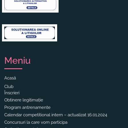
Meniu
Acasă
Club
Înscrieri
Obtinere legitimație
Program antrenamente
Calendar competitional intern – actualizat 16.01.2024
Concursuri la care vom participa