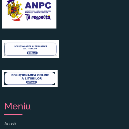
Meniu
Acasă