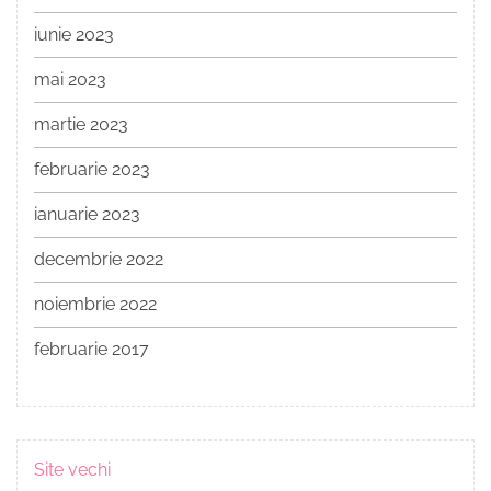
iunie 2023
mai 2023
martie 2023
februarie 2023
ianuarie 2023
decembrie 2022
noiembrie 2022
februarie 2017
Site vechi