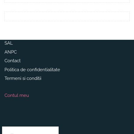
SAL
ANPC
Contact
Politica de confidentialitate
Termeni si conditii
Contul meu