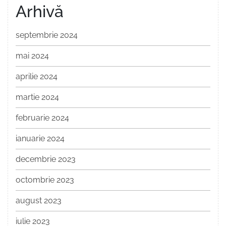
Arhivă
septembrie 2024
mai 2024
aprilie 2024
martie 2024
februarie 2024
ianuarie 2024
decembrie 2023
octombrie 2023
august 2023
iulie 2023