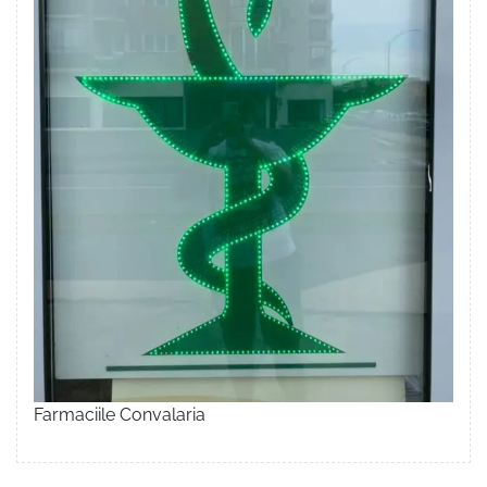
Farmaciile Convalaria