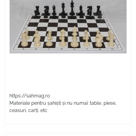
https://sahmag.ro
Materiale pentru șahiști și nu numai: table, piese,
ceasuri, carți, etc