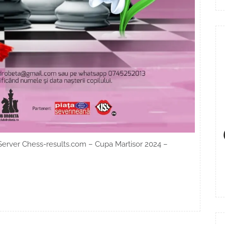
Server Chess-results.com – Cupa Martisor 2024 –