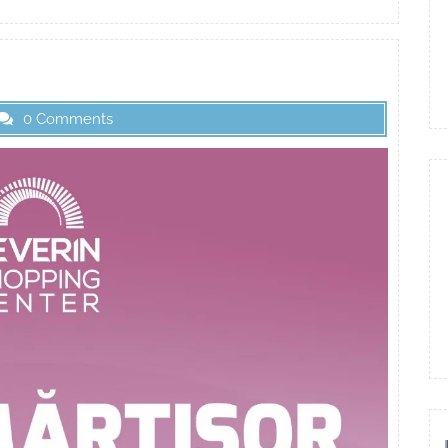
0 Comments