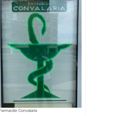
Farmaciile Convalaria