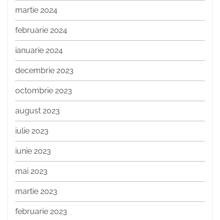
martie 2024
februarie 2024
ianuarie 2024
decembrie 2023
octombrie 2023
august 2023
iulie 2023
iunie 2023
mai 2023
martie 2023
februarie 2023