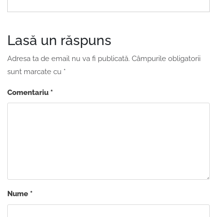
Lasă un răspuns
Adresa ta de email nu va fi publicată.
Câmpurile obligatorii
sunt marcate cu
*
Comentariu
*
Nume
*