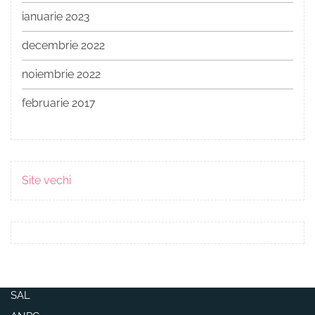
ianuarie 2023
decembrie 2022
noiembrie 2022
februarie 2017
Site vechi
SAL