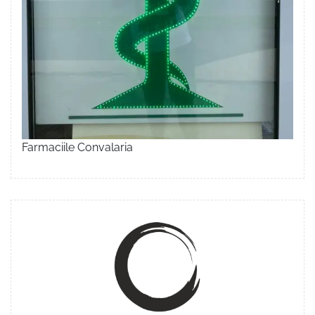
Farmaciile Convalaria