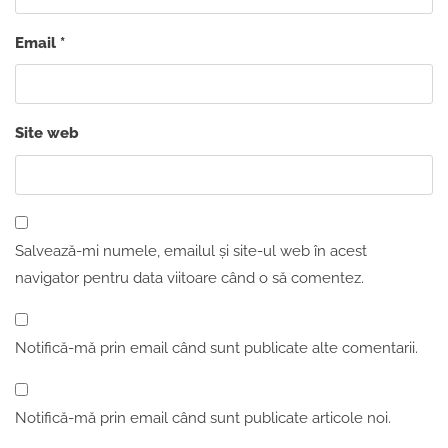
Email
*
Site web
Salvează-mi numele, emailul și site-ul web în acest
navigator pentru data viitoare când o să comentez.
Notifică-mă prin email când sunt publicate alte comentarii.
Notifică-mă prin email când sunt publicate articole noi.