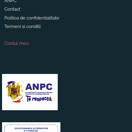
ANPC
Contact
Politica de confidentialitate
Termeni si conditii
Contul meu