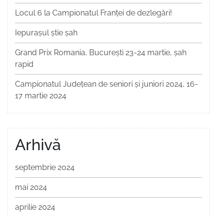
Locul 6 la Campionatul Franței de dezlegări!
Iepurașul știe șah
Grand Prix Romania, București 23-24 martie, șah
rapid
Campionatul Județean de seniori și juniori 2024, 16-
17 martie 2024
Arhivă
septembrie 2024
mai 2024
aprilie 2024