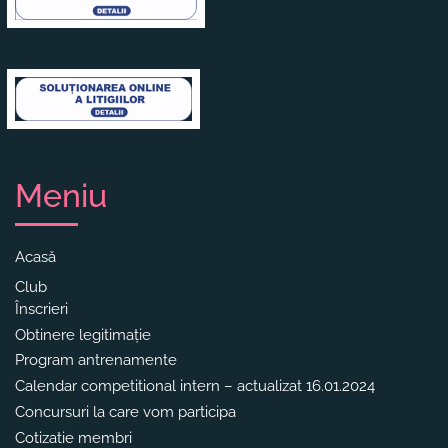
Meniu
Acasă
Club
Înscrieri
Obtinere legitimație
Program antrenamente
Calendar competitional intern – actualizat 16.01.2024
Concursuri la care vom participa
Cotizatie membri