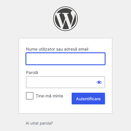
Autentificare
Nume utilizator sau adresă email
Parolă
Ține-mă minte
Ai uitat parola?